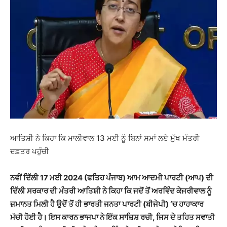
ਆਤਿਸ਼ੀ ਨੇ ਕਿਹਾ ਕਿ ਮਾਲੀਵਾਲ 13 ਮਈ ਨੂੰ ਬਿਨਾਂ ਸਮਾਂ ਲਏ ਮੁੱਖ ਮੰਤਰੀ
ਦਫ਼ਤਰ ਪਹੁੰਚੀ
ਨਵੀਂ
ਦਿੱਲੀ 17 ਮ
ਈ 2024 (ਫਤਿਹ ਪੰਜਾਬ) ਆਮ ਆਦਮੀ ਪਾਰਟੀ (ਆਪ) ਦੀ
ਦਿੱਲੀ ਸਰਕਾਰ ਦੀ ਮੰਤਰੀ ਆਤਿਸ਼ੀ ਨੇ ਕਿਹਾ ਕਿ ਜਦੋਂ ਤੋਂ ਅਰਵਿੰਦ ਕੇਜਰੀਵਾਲ ਨੂੰ
ਜ਼ਮਾਨਤ ਮਿਲੀ ਹੈ ਉਦੋਂ ਤੋਂ ਹੀ ਭਾਰਤੀ ਜਨਤਾ ਪਾਰਟੀ (ਬੀਜੇਪੀ) ‘ਚ ਹਾਹਾਕਾਰ
ਮ
ਚੀ ਹੋਈ ਹੈ। ਇਸ ਕਾਰਨ ਭਾਜਪਾ ਨੇ ਇੱਕ ਸਾਜ਼ਿਸ਼ ਰਚੀ, ਜਿਸ ਦੇ ਤਹਿਤ ਸਵਾਤੀ