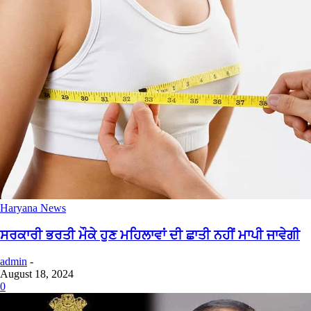
Haryana News
ਸਰਕਾਰੀ ਭਰਤੀ ਮੌਕੇ ਹੁਣ ਮਹਿਲਾਵਾਂ ਦੀ ਛਾਤੀ ਨਹੀਂ ਮਾਪੀ ਜਾਵੇਗੀ
admin
-
August 18, 2024
0