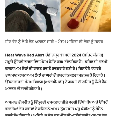
ਹੀਟ ​​ਵੇਵ ਨੂੰ ਲੈ ਕੇ ਰੈੱਡ ਅਲਰਟ ਜਾਰੀ – ਮੌਸਮ ਮਾਹਿਰਾਂ ਦੀ ਲੋਕਾਂ ਨੂੰ ਸਲਾਹ
Heat Wave Red Alert
ਚੰਡੀਗੜ੍ਹ 11 ਮਈ 2024 (ਫਤਿਹ ਪੰਜਾਬ)
ਸਮੁੱਚੇ ਉੱਤਰੀ ਭਾਰਤ ਵਿੱਚ ਮੌਸਮ ਬੇਹੱਦ ਗਰਮ ਚੱਲ ਰਿਹਾ ਹੈ। ਕਹਿਰ ਦੀ ਗਰਮੀ
ਕਾਰਨ ਆਮ ਲੋਕਾਂ ਦੀ ਹਾਲਤ ਬਦ ਤੋਂ ਬਦਤਰ ਹੋ ਗਈ ਹੈ। ਦਿਨ ਵੇਲੇ ਵੱਧ ਰਹੇ
ਤਾਪਮਾਨ ਕਾਰਨ ਆਮ ਲੋਕਾਂ ਦਾ ਘਰਾਂ ਤੋਂ ਬਾਹਰ ਨਿਕਲਣਾ ਮੁਸ਼ਕਲ ਹੋ ਰਿਹਾ ਹੈ।
ਉੱਧਰ ਭਾਰਤੀ ਮੌਸਮ ਵਿਭਾਗ (ਆਈਐਮਡੀ) ਨੇ ਗਰਮੀ ਦੀ ਲਹਿਰ ਨੂੰ ਲੈ ਕੇ ਰੈੱਡ
ਅਲਰਟ ਵੀ ਜਾਰੀ ਕੀਤਾ ਹੈ।
ਅਸਮਾਨ ਤੋਂ ਸਰੀਰ ਨੂੰ ਵਿੰਨ੍ਹਦੀ ਚਮਕਦਾਰ ਸ਼ੀਸ਼ੇ ਵਰਗੀ ਤਿੱਖੀ ਧੁੱਪ ਅਤੇ ਉੱਪਰੋਂ
ਵਗਦੀਆਂ ਤੇਜ਼ ਹਵਾਵਾਂ ਦੇ ਕਹਿਰ ਨੇ ਆਮ ਮਨੁੱਖ ਸਮੇਤ ਪਸ਼ੂ ਪੰਛੀਆਂ ਨੂੰ ਬੇਚੈਨ
ਕਰਕੇ ਰੱਖ ਦਿੱਤਾ ਹੈ। ਅਜਿਹੇ ‘ਚ ਲੋਕ ਹੁਣ ਮੀਂਹ ਦੀਆਂ ਬੂੰਦਾਂ ਲਈ ਅਸਮਾਨ ਵੱਲ