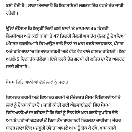
ਬਣੀ ਹੋਈ ਹੈ। ਸਾਡਾ ਅੰਦਾਜ਼ਾ ਹੈ ਕਿ ਇਹ ਸਥਿਤੀ ਲਗਭਗ ਇੱਕ ਹਫ਼ਤੇ ਤੱਕ ਜਾਰੀ
ਰਹੇਗੀ।
ਉੱਨਾਂ ਦੱਸਿਆ ਕਿ ਇਨ੍ਹੀਂ ਦਿਨੀਂ ਕਈ ਥਾਵਾਂ ‘ਤੇ ਤਾਪਮਾਨ 45 ਡਿਗਰੀ
ਸੈਲਸੀਅਸ ਅਤੇ ਕਈ ਥਾਵਾਂ ‘ਤੇ 47 ਡਿਗਰੀ ਸੈਲਸੀਅਸ ਤੱਕ ਪੁੱਜਣ ਨੂੰ ਦੇਖਦਿਆਂ
ਅੰਦਾਜ਼ਾ ਲਗਾਇਆ ਹੈ ਕਿ ਆਉਣ ਵਾਲੇ ਦਿਨਾਂ ‘ਚ ਖਾਸ ਕਰਕੇ ਰਾਜਸਥਾਨ, ਪੰਜਾਬ
ਅਤੇ ਹਰਿਆਣਾ ‘ਚ ਭਿਆਨਕ ਗਰਮੀ ਅਤੇ ਹੀਟ ਵੇਵ ਵਾਲੇ ਹਾਲਾਤ ਰਹਿਣਗੇ। ਇਹ
ਅਗਲੇ 5 ਦਿਨਾਂ ਤੱਕ ਚੱਲੇਗਾ। ਇਸੇ ਕਰਕੇ ਤੇਜ਼ ਗਰਮੀ ਦੀ ਲਹਿਰ ਦਾ ਰੈੱਡ ਅਲਰਟ
ਜਾਰੀ ਕੀਤਾ ਹੈ।
ਮੌਸਮ ਵਿਗਿਆਨੀਆਂ ਵੱਲੋਂ ਲੋਕਾਂ ਨੂੰ ਸਲਾਹ
ਭਿਆਨਕ ਗਰਮੀ ਅਤੇ ਭਿਆਨਕ ਗਰਮੀ ਦੇ ਮੱਦੇਨਜ਼ਰ ਮੌਸਮ ਵਿਗਿਆਨੀਆਂ ਨੇ
ਲੋਕਾਂ ਨੂੰ ਚੌਕਸ ਕੀਤਾ ਹੈ। ਜਾਰੀ ਕੀਤੀ ਗਈ ਐਡਵਾਈਜ਼ਰੀ ਵਿੱਚ ਮੌਸਮ
ਵਿਗਿਆਨੀਆਂ ਦਾ ਕਹਿਣਾ ਹੈ ਕਿ ਲੋਕਾਂ ਨੂੰ ਦਿਨ ਵੇਲੇ ਖਾਸ ਕਰਕੇ ਦੁਪਹਿਰ ਵੇਲੇ
ਆਪਣੇ ਘਰਾਂ ਜਾਂ ਦਫ਼ਤਰਾਂ ਤੋਂ ਬਿਨਾ ਕੰਮ ਬਾਹਰ ਨਹੀਂ ਨਿਕਲਣਾ ਚਾਹੀਦਾ। ਜੇਕਰ
ਬਾਹਰ ਜਾਣਾ ਇੱਕ ਮਜਬੂਰੀ ਹੋਵੇ ਤਾਂ ਆਪਣੇ ਆਪ ਨੂੰ ਢੱਕ ਕੇ ਰੱਖੋ, ਖਾਸ ਕਰਕੇ