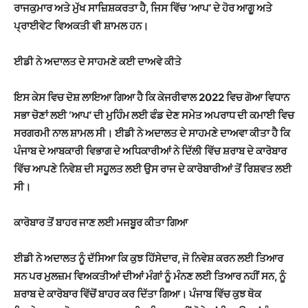
ਰਾਜਕੁਮਾਰ ਅਤੇ ਮੁੱਖ ਸਾਜ਼ਿਸ਼ਕਰਤਾ ਹੈ, ਜਿਸ ਵਿੱਚ ‘ਆਪ’ ਦੇ ਹੋਰ ਆਗੂ ਅਤੇ
ਪ੍ਰਾਈਵੇਟ ਵਿਅਕਤੀ ਵੀ ਸ਼ਾਮਲ ਹਨ।
ਈਡੀ ਨੇ ਅਦਾਲਤ ਦੇ ਸਾਹਮਣੇ ਕਈ ਦਾਅਵੇ ਕੀਤੇ
ਇਸ ਕੇਸ ਵਿਚ ਦੋਸ਼ ਲਾਇਆ ਗਿਆ ਹੈ ਕਿ ਕੇਜਰੀਵਾਲ 2022 ਵਿਚ ਗੋਆ ਵਿਧਾਨ
ਸਭਾ ਚੋਣਾਂ ਲਈ ‘ਆਪ’ ਦੀ ਮੁਹਿੰਮ ਲਈ ਫੰਡ ਦੇਣ ਸਮੇਤ ਅਪਰਾਧ ਦੀ ਕਮਾਈ ਵਿਚ
ਸਰਗਰਮੀ ਨਾਲ ਸ਼ਾਮਲ ਸੀ। ਈਡੀ ਨੇ ਅਦਾਲਤ ਦੇ ਸਾਹਮਣੇ ਦਾਅਵਾ ਕੀਤਾ ਹੈ ਕਿ
ਪੰਜਾਬ ਦੇ ਆਬਕਾਰੀ ਵਿਭਾਗ ਦੇ ਅਧਿਕਾਰੀਆਂ ਨੇ ਦਿੱਲੀ ਵਿੱਚ ਸ਼ਰਾਬ ਦੇ ਕਾਰੋਬਾਰ
ਵਿੱਚ ਆਪਣੇ ਨਿਵੇਸ਼ ਦੀ ਸਹੂਲਤ ਲਈ ਉਸ ਰਾਜ ਦੇ ਕਾਰੋਬਾਰੀਆਂ ਤੋਂ ਰਿਸ਼ਵਤ ਲਈ
ਸੀ।
ਕਾਰੋਬਾਰ ਤੋਂ ਬਾਹਰ ਜਾਣ ਲਈ ਮਜਬੂਰ ਕੀਤਾ ਗਿਆ
ਈਡੀ ਨੇ ਅਦਾਲਤ ਨੂੰ ਦੱਸਿਆ ਕਿ ਕੁਝ ਹਿੱਸੇਦਾਰ, ਜੋ ਨਿਵੇਸ਼ ਕਰਨ ਲਈ ਤਿਆਰ
ਸਨ ਪਰ ਮੁਲਜ਼ਮ ਵਿਅਕਤੀਆਂ ਦੀਆਂ ਮੰਗਾਂ ਨੂੰ ਮੰਨਣ ਲਈ ਤਿਆਰ ਨਹੀਂ ਸਨ, ਨੂੰ
ਸ਼ਰਾਬ ਦੇ ਕਾਰੋਬਾਰ ਵਿੱਚੋਂ ਬਾਹਰ ਕਰ ਦਿੱਤਾ ਗਿਆ। ਪੰਜਾਬ ਵਿੱਚ ਕੁਝ ਥੋਕ