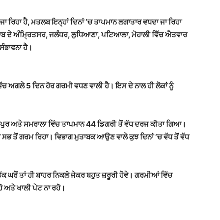
ਣ ਜਾ ਰਿਹਾ ਹੈ, ਮਤਲਬ ਇਨ੍ਹਾਂ ਦਿਨਾਂ ‘ਚ ਤਾਪਮਾਨ ਲਗਾਤਾਰ ਵਧਦਾ ਜਾ ਰਿਹਾ
ਪੰਜਾਬ ਦੇ ਅੰਮ੍ਰਿਤਸਰ, ਜਲੰਧਰ, ਲੁਧਿਆਣਾ, ਪਟਿਆਲਾ, ਮੋਹਾਲੀ ਵਿੱਚ ਐਤਵਾਰ
ੰਭਾਵਨਾ ਹੈ।
 ਅਗਲੇ 5 ਦਿਨ ਹੋਰ ਗਰਮੀ ਵਧਣ ਵਾਲੀ ਹੈ। ਇਸ ਦੇ ਨਾਲ ਹੀ ਲੋਕਾਂ ਨੂੰ
਼ਿਰੋਜ਼ਪੁਰ ਅਤੇ ਸਮਰਾਲਾ ਵਿੱਚ ਤਾਪਮਾਨ 44 ਡਿਗਰੀ ਤੋਂ ਵੱਧ ਦਰਜ ਕੀਤਾ ਗਿਆ।
 ਸਭ ਤੋਂ ਗਰਮ ਰਿਹਾ। ਵਿਭਾਗ ਮੁਤਾਬਕ ਆਉਣ ਵਾਲੇ ਕੁਝ ਦਿਨਾਂ ‘ਚ ਵੱਧ ਤੋਂ ਵੱਧ
ੇ ਤੱਕ ਘਰੋਂ ਤਾਂ ਹੀ ਬਾਹਰ ਨਿਕਲੋ ਜੇਕਰ ਬਹੁਤ ਜ਼ਰੂਰੀ ਹੋਵੇ। ਗਰਮੀਆਂ ਵਿੱਚ
ੋ ਅਤੇ ਖਾਲੀ ਪੇਟ ਨਾ ਰਹੋ।