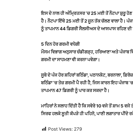
ਇਸ ਦੇ ਨਾਲ ਹੀ ਅੰਮ੍ਰਿਤਸਰ ‘ਚ 25 ਮਈ ਤੋਂ ਨੌਟਪਾ ਸ਼ੁਰੂ ਹੋ
ਹੈ। ਨੌਟਪਾ ਇੱਥੇ 25 ਮਈ ਤੋਂ 2 ਜੂਨ ਤੱਕ ਚੱਲਣ ਵਾਲਾ ਹੈ। 
ਨੂੰ ਤਾਪਮਾਨ 44 ਡਿਗਰੀ ਸੈਲਸੀਅਸ ਦੇ ਆਸਪਾਸ ਰਹਿਣ ਦੀ ਸ
5 ਦਿਨ ਹੋਰ ਗਰਮੀ ਵਧੇਗੀ
ਮੌਸਮ ਵਿਭਾਗ ਅਨੁਸਾਰ ਚੰਡੀਗੜ੍ਹ, ਹਰਿਆਣਾ ਅਤੇ ਪੰਜਾਬ ਵਿੱਚ
ਗਰਮੀ ਦਾ ਸਾਹਮਣਾ ਵੀ ਕਰਨਾ ਪਵੇਗਾ।
ਸੂਬੇ ਦੇ ਪੰਜ ਹੋਰ ਸ਼ਹਿਰਾਂ ਬਠਿੰਡਾ, ਪਠਾਨਕੋਟ, ਬਰਨਾਲਾ, ਫ
ਬਠਿੰਡਾ ‘ਚ ਤੇਜ਼ ਗਰਮੀ ਪੈ ਰਹੀ ਹੈ, ਜਿਸ ਕਾਰਨ ਇਹ ਪੰਜਾਬ ‘ਚ
ਤਾਪਮਾਨ 47 ਡਿਗਰੀ ਨੂੰ ਪਾਰ ਕਰ ਸਕਦਾ ਹੈ।
ਮਾਹਿਰਾਂ ਨੇ ਸਲਾਹ ਦਿੱਤੀ ਹੈ ਕਿ ਸਵੇਰੇ 10 ਵਜੇ ਤੋਂ ਸ਼ਾਮ 5 ਵਜ
ਸਿਰਫ ਹਲਕੇ ਸੂਤੀ ਕੱਪੜੇ ਹੀ ਪਹਿਨੋ, ਪਾਣੀ ਲਗਾਤਾਰ ਪੀਂਦੇ ਰਹ
Post Views:
279