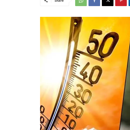
Share