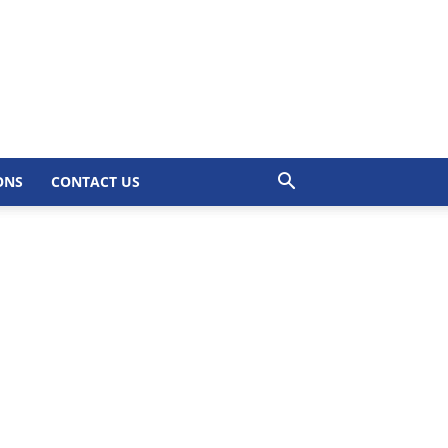
ONS
CONTACT US