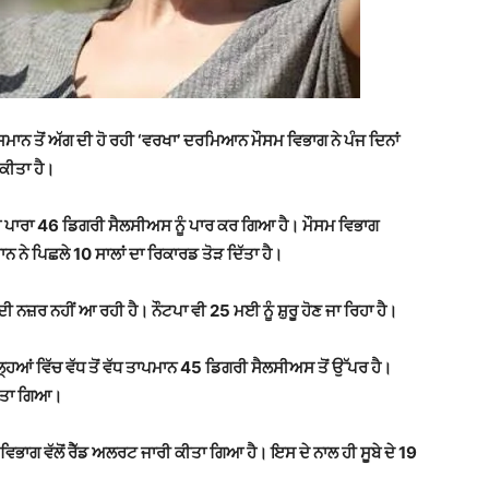
ਾਨ ਤੋਂ ਅੱਗ ਦੀ ਹੋ ਰਹੀ ‘ਵਰਖਾ’ ਦਰਮਿਆਨ ਮੌਸਮ ਵਿਭਾਗ ਨੇ ਪੰਜ ਦਿਨਾਂ
 ਕੀਤਾ ਹੈ।
ਚ ਪਾਰਾ 46 ਡਿਗਰੀ ਸੈਲਸੀਅਸ ਨੂੰ ਪਾਰ ਕਰ ਗਿਆ ਹੈ। ਮੌਸਮ ਵਿਭਾਗ
ਾਨ ਨੇ ਪਿਛਲੇ 10 ਸਾਲਾਂ ਦਾ ਰਿਕਾਰਡ ਤੋੜ ਦਿੱਤਾ ਹੈ।
ਨਜ਼ਰ ਨਹੀਂ ਆ ਰਹੀ ਹੈ। ਨੌਟਪਾ ਵੀ 25 ਮਈ ਨੂੰ ਸ਼ੁਰੂ ਹੋਣ ਜਾ ਰਿਹਾ ਹੈ।
ਹਿਆਂ ਵਿੱਚ ਵੱਧ ਤੋਂ ਵੱਧ ਤਾਪਮਾਨ 45 ਡਿਗਰੀ ਸੈਲਸੀਅਸ ਤੋਂ ਉੱਪਰ ਹੈ।
ੀਤਾ ਗਿਆ।
ਵਿਭਾਗ ਵੱਲੋਂ ਰੈੱਡ ਅਲਰਟ ਜਾਰੀ ਕੀਤਾ ਗਿਆ ਹੈ। ਇਸ ਦੇ ਨਾਲ ਹੀ ਸੂਬੇ ਦੇ 19