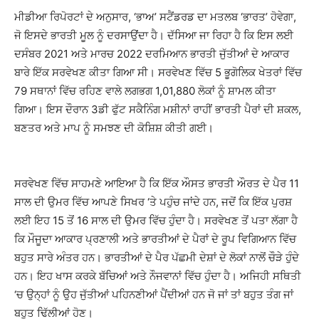
ਮੀਡੀਆ ਰਿਪੋਰਟਾਂ ਦੇ ਅਨੁਸਾਰ, ‘ਭਾਅ’ ਸਟੈਂਡਰਡ ਦਾ ਮਤਲਬ ‘ਭਾਰਤ’ ਹੋਵੇਗਾ,
ਜੋ ਇਸਦੇ ਭਾਰਤੀ ਮੂਲ ਨੂੰ ਦਰਸਾਉਂਦਾ ਹੈ। ਦੱਸਿਆ ਜਾ ਰਿਹਾ ਹੈ ਕਿ ਇਸ ਲਈ
ਦਸੰਬਰ 2021 ਅਤੇ ਮਾਰਚ 2022 ਦਰਮਿਆਨ ਭਾਰਤੀ ਜੁੱਤੀਆਂ ਦੇ ਆਕਾਰ
ਬਾਰੇ ਇੱਕ ਸਰਵੇਖਣ ਕੀਤਾ ਗਿਆ ਸੀ। ਸਰਵੇਖਣ ਵਿੱਚ 5 ਭੂਗੋਲਿਕ ਖੇਤਰਾਂ ਵਿੱਚ
79 ਸਥਾਨਾਂ ਵਿੱਚ ਰਹਿਣ ਵਾਲੇ ਲਗਭਗ 1,01,880 ਲੋਕਾਂ ਨੂੰ ਸ਼ਾਮਲ ਕੀਤਾ
ਗਿਆ। ਇਸ ਦੌਰਾਨ 3ਡੀ ਫੁੱਟ ਸਕੈਨਿੰਗ ਮਸ਼ੀਨਾਂ ਰਾਹੀਂ ਭਾਰਤੀ ਪੈਰਾਂ ਦੀ ਸ਼ਕਲ,
ਬਣਤਰ ਅਤੇ ਮਾਪ ਨੂੰ ਸਮਝਣ ਦੀ ਕੋਸ਼ਿਸ਼ ਕੀਤੀ ਗਈ।
ਸਰਵੇਖਣ ਵਿੱਚ ਸਾਹਮਣੇ ਆਇਆ ਹੈ ਕਿ ਇੱਕ ਔਸਤ ਭਾਰਤੀ ਔਰਤ ਦੇ ਪੈਰ 11
ਸਾਲ ਦੀ ਉਮਰ ਵਿੱਚ ਆਪਣੇ ਸਿਖਰ ‘ਤੇ ਪਹੁੰਚ ਜਾਂਦੇ ਹਨ, ਜਦੋਂ ਕਿ ਇੱਕ ਪੁਰਸ਼
ਲਈ ਇਹ 15 ਤੋਂ 16 ਸਾਲ ਦੀ ਉਮਰ ਵਿੱਚ ਹੁੰਦਾ ਹੈ। ਸਰਵੇਖਣ ਤੋਂ ਪਤਾ ਲੱਗਾ ਹੈ
ਕਿ ਮੌਜੂਦਾ ਆਕਾਰ ਪ੍ਰਣਾਲੀ ਅਤੇ ਭਾਰਤੀਆਂ ਦੇ ਪੈਰਾਂ ਦੇ ਰੂਪ ਵਿਗਿਆਨ ਵਿੱਚ
ਬਹੁਤ ਸਾਰੇ ਅੰਤਰ ਹਨ। ਭਾਰਤੀਆਂ ਦੇ ਪੈਰ ਪੱਛਮੀ ਦੇਸ਼ਾਂ ਦੇ ਲੋਕਾਂ ਨਾਲੋਂ ਚੌੜੇ ਹੁੰਦੇ
ਹਨ। ਇਹ ਖਾਸ ਕਰਕੇ ਬੱਚਿਆਂ ਅਤੇ ਨੌਜਵਾਨਾਂ ਵਿੱਚ ਹੁੰਦਾ ਹੈ। ਅਜਿਹੀ ਸਥਿਤੀ
‘ਚ ਉਨ੍ਹਾਂ ਨੂੰ ਉਹ ਜੁੱਤੀਆਂ ਪਹਿਨਣੀਆਂ ਪੈਂਦੀਆਂ ਹਨ ਜੋ ਜਾਂ ਤਾਂ ਬਹੁਤ ਤੰਗ ਜਾਂ
ਬਹੁਤ ਢਿੱਲੀਆਂ ਹੋਣ।