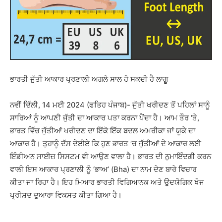
ਭਾਰਤੀ ਜੁੱਤੀ ਆਕਾਰ ਪ੍ਰਣਾਲੀ ਅਗਲੇ ਸਾਲ ਹੋ ਸਕਦੀ ਹੈ ਲਾਗੂ
ਨਵੀਂ ਦਿੱਲੀ, 14 ਮਈ 2024 (ਫਤਿਹ ਪੰਜਾਬ)- ਜੁੱਤੀ ਖਰੀਦਣ ਤੋਂ ਪਹਿਲਾਂ ਸਾਨੂੰ
ਸਾਰਿਆਂ ਨੂੰ ਆਪਣੀ ਜੁੱਤੀ ਦਾ ਆਕਾਰ ਪਤਾ ਕਰਨਾ ਪੈਂਦਾ ਹੈ। ਆਮ ਤੌਰ ‘ਤੇ,
ਭਾਰਤ ਵਿੱਚ ਜੁੱਤੀਆਂ ਖਰੀਦਣ ਦਾ ਇੱਕੋ ਇੱਕ ਬਦਲ ਅਮਰੀਕਾ ਜਾਂ ਯੂਕੇ ਦਾ
ਆਕਾਰ ਹੈ। ਤੁਹਾਨੂੰ ਦੱਸ ਦੇਈਏ ਕਿ ਹੁਣ ਭਾਰਤ ‘ਚ ਜੁੱਤੀਆਂ ਦੇ ਆਕਾਰ ਲਈ
ਇੰਡੀਅਨ ਸਾਈਜ਼ ਸਿਸਟਮ ਵੀ ਆਉਣ ਵਾਲਾ ਹੈ। ਭਾਰਤ ਦੀ ਨੁਮਾਇੰਦਗੀ ਕਰਨ
ਵਾਲੀ ਇਸ ਆਕਾਰ ਪ੍ਰਣਾਲੀ ਨੂੰ ‘ਭਾਅ’ (Bha) ਦਾ ਨਾਮ ਦੇਣ ਬਾਰੇ ਵਿਚਾਰ
ਕੀਤਾ ਜਾ ਰਿਹਾ ਹੈ। ਇਹ ਮਿਆਰ ਭਾਰਤੀ ਵਿਗਿਆਨਕ ਅਤੇ ਉਦਯੋਗਿਕ ਖੋਜ
ਪ੍ਰੀਸ਼ਦ ਦੁਆਰਾ ਵਿਕਸਤ ਕੀਤਾ ਗਿਆ ਹੈ।