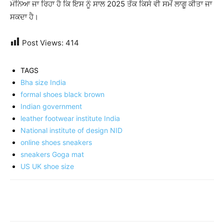
ਮੰਨਿਆ ਜਾ ਰਿਹਾ ਹੈ ਕਿ ਇਸ ਨੂੰ ਸਾਲ 2025 ਤੱਕ ਕਿਸੇ ਵੀ ਸਮੇਂ ਲਾਗੂ ਕੀਤਾ ਜਾ
ਸਕਦਾ ਹੈ।
Post Views:
414
TAGS
Bha size India
formal shoes black brown
Indian government
leather footwear institute India
National institute of design NID
online shoes sneakers
sneakers Goga mat
US UK shoe size
Share