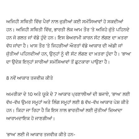
ਅਜਿਹੀ ਸਥਿਤੀ ਵਿੱਚ ਪੈਰਾਂ ਨਾਲ ਜੁੜੀਆਂ ਕਈ ਸਮੱਸਿਆਵਾਂ ਹੋ ਸਕਦੀਆਂ
ਹਨ। ਅਜਿਹੀ ਸਥਿਤੀ ਵਿੱਚ, ਭਾਰਤੀ ਲੋਕ ਆਮ ਤੌਰ ‘ਤੇ ਅਜਿਹੇ ਜੁੱਤੇ ਪਹਿਨਦੇ
ਹਨ ਜੋ ਗਲਤ ਜਾਂ ਵੱਡੇ ਹੁੰਦੇ ਹਨ। ਇਸ ਬੇਅਰਾਮੀ ਕਾਰਨ ਸੱਟ ਲੱਗਣ ਦਾ ਖ਼ਤਰਾ
ਵੱਧ ਜਾਂਦਾ ਹੈ। ਖਾਸ ਤੌਰ ‘ਤੇ ਜਿਹੜੀਆਂ ਔਰਤਾਂ ਵੱਡੇ ਆਕਾਰ ਦੀ ਅੱਡੀ ਜਾਂ
ਜੁੱਤੀਆਂ ਪਹਿਨਦੀਆਂ ਹਨ, ਉਨ੍ਹਾਂ ਨੂੰ ਵੀ ਸੱਟ ਲੱਗਣ ਦਾ ਖ਼ਤਰਾ ਹੁੰਦਾ ਹੈ। ‘ਭਾਅ’
ਦਾ ਉਦੇਸ਼ ਇਨ੍ਹਾਂ ਸਾਰੀਆਂ ਸਮੱਸਿਆਵਾਂ ਤੋਂ ਛੁਟਕਾਰਾ ਪਾਉਣਾ ਹੈ।
8 ਨਵੇਂ ਆਕਾਰ ਤਜਵੀਜ਼ ਕੀਤੇ
ਅਮਰੀਕਾ ਦੇ 10 ਅਤੇ ਯੂਕੇ ਦੇ 7 ਆਕਾਰ ਪ੍ਰਣਾਲੀਆਂ ਦੀ ਬਜਾਏ, ‘ਭਾਅ’ ਲਈ
ਵੱਖ-ਵੱਖ ਉਮਰ ਸਮੂਹਾਂ ਅਤੇ ਲਿੰਗ ਸਮੂਹਾਂ ਲਈ 8 ਵੱਖ-ਵੱਖ ਆਕਾਰ ਪੇਸ਼ ਕੀਤੇ
ਹਨ। ਕਿਹਾ ਜਾ ਰਿਹਾ ਹੈ ਕਿ ਇਸ ਨਾਲ ਭਾਰਤੀਆਂ ਲਈ ਜੁੱਤੀਆਂ ਜ਼ਿਆਦਾ
ਆਰਾਮਦਾਇਕ ਹੋ ਜਾਣਗੀਆਂ।
‘ਭਾਅ’ ਲਈ ਜੋ ਆਕਾਰ ਤਜਵੀਜ਼ ਕੀਤੇ ਹਨ-