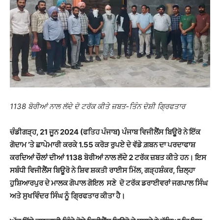
1138 ਬੋਰੀਆਂ ਨਾਲ ਲੱਦੇ ਦੋ ਟਰੱਕ ਕੀਤੇ ਜ਼ਬਤ-ਤਿੰਨ ਦੋਸ਼ੀ ਗ੍ਰਿਫਤਾਰ
ਚੰਡੀਗੜ੍ਹ, 21 ਜੂਨ 2024 (ਫਤਿਹ ਪੰਜਾਬ) ਪੰਜਾਬ ਵਿਜੀਲੈਂਸ ਬਿਊਰੋ ਨੇ ਇੱਕ
ਗੋਦਾਮ ’ਤੇ ਛਾਪੇਮਾਰੀ ਕਰਕੇ 1.55 ਕਰੋੜ ਰੁਪਏ ਦੇ ਵੱਡੇ ਗ਼ਬਨ ਦਾ ਪਰਦਾਫਾਸ਼
ਕਰਦਿਆਂ ਚੌਲਾਂ ਦੀਆਂ 1138 ਬੋਰੀਆਂ ਨਾਲ ਲੱਦੇ 2 ਟਰੱਕ ਜ਼ਬਤ ਕੀਤੇ ਹਨ। ਇਸ
ਸਬੰਧੀ ਵਿਜੀਲੈਂਸ ਬਿਊਰੋ ਨੇ ਸ਼ਿਵ ਸ਼ਕਤੀ ਰਾਈਸ ਮਿੱਲ, ਗੜ੍ਹਸ਼ੰਕਰ, ਜ਼ਿਲ੍ਹਾ
ਹੁਸ਼ਿਆਰਪੁਰ ਦੇ ਮਾਲਕ ਗੋਪਾਲ ਗੋਇਲ ਸਣੇ ਦੋ ਟਰੱਕ ਡਰਾਈਵਰਾਂ ਜਗਪਾਲ ਸਿੰਘ
ਅਤੇ ਸੁਖਵਿੰਦਰ ਸਿੰਘ ਨੂੰ ਗ੍ਰਿਫਤਾਰ ਕੀਤਾ ਹੈ।