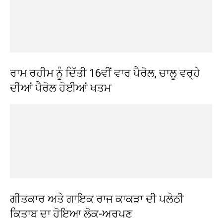
ਰਾਮ ਰਹੀਮ ਨੂੰ ਦਿੱਤੀ 16ਵੀਂ ਵਾਰ ਪੈਰੋਲ, ਚਾਲੂ ਵਰ੍ਹੇ
ਦੀਆਂ ਪੈਰੋਲ ਹੋਈਆਂ ਖਤਮ
ਗੀਤਕਾਰ ਅਤੇ ਗਾਇਕ ਰਾਜ ਕਾਕੜਾ ਦੀ ਪਲੇਠੀ
ਕਿਤਾਬ ਦਾ ਹੋਇਆ ਲੋਕ-ਅਰਪਣ