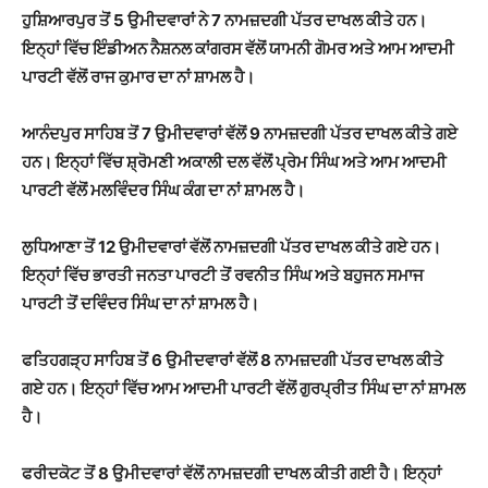
ਹੁਸ਼ਿਆਰਪੁਰ ਤੋਂ 5 ਉਮੀਦਵਾਰਾਂ ਨੇ 7 ਨਾਮਜ਼ਦਗੀ ਪੱਤਰ ਦਾਖਲ ਕੀਤੇ ਹਨ।
ਇਨ੍ਹਾਂ ਵਿੱਚ ਇੰਡੀਅਨ ਨੈਸ਼ਨਲ ਕਾਂਗਰਸ ਵੱਲੋਂ ਯਾਮਨੀ ਗੋਮਰ ਅਤੇ ਆਮ ਆਦਮੀ
ਪਾਰਟੀ ਵੱਲੋਂ ਰਾਜ ਕੁਮਾਰ ਦਾ ਨਾਂ ਸ਼ਾਮਲ ਹੈ।
ਆਨੰਦਪੁਰ ਸਾਹਿਬ ਤੋਂ 7 ਉਮੀਦਵਾਰਾਂ ਵੱਲੋਂ 9 ਨਾਮਜ਼ਦਗੀ ਪੱਤਰ ਦਾਖਲ ਕੀਤੇ ਗਏ
ਹਨ। ਇਨ੍ਹਾਂ ਵਿੱਚ ਸ਼੍ਰੋਮਣੀ ਅਕਾਲੀ ਦਲ ਵੱਲੋਂ ਪ੍ਰੇਮ ਸਿੰਘ ਅਤੇ ਆਮ ਆਦਮੀ
ਪਾਰਟੀ ਵੱਲੋਂ ਮਲਵਿੰਦਰ ਸਿੰਘ ਕੰਗ ਦਾ ਨਾਂ ਸ਼ਾਮਲ ਹੈ।
ਲੁਧਿਆਣਾ ਤੋਂ 12 ਉਮੀਦਵਾਰਾਂ ਵੱਲੋਂ ਨਾਮਜ਼ਦਗੀ ਪੱਤਰ ਦਾਖਲ ਕੀਤੇ ਗਏ ਹਨ।
ਇਨ੍ਹਾਂ ਵਿੱਚ ਭਾਰਤੀ ਜਨਤਾ ਪਾਰਟੀ ਤੋਂ ਰਵਨੀਤ ਸਿੰਘ ਅਤੇ ਬਹੁਜਨ ਸਮਾਜ
ਪਾਰਟੀ ਤੋਂ ਦਵਿੰਦਰ ਸਿੰਘ ਦਾ ਨਾਂ ਸ਼ਾਮਲ ਹੈ।
ਫਤਿਹਗੜ੍ਹ ਸਾਹਿਬ ਤੋਂ 6 ਉਮੀਦਵਾਰਾਂ ਵੱਲੋਂ 8 ਨਾਮਜ਼ਦਗੀ ਪੱਤਰ ਦਾਖਲ ਕੀਤੇ
ਗਏ ਹਨ। ਇਨ੍ਹਾਂ ਵਿੱਚ ਆਮ ਆਦਮੀ ਪਾਰਟੀ ਵੱਲੋਂ ਗੁਰਪ੍ਰੀਤ ਸਿੰਘ ਦਾ ਨਾਂ ਸ਼ਾਮਲ
ਹੈ।
ਫਰੀਦਕੋਟ ਤੋਂ 8 ਉਮੀਦਵਾਰਾਂ ਵੱਲੋਂ ਨਾਮਜ਼ਦਗੀ ਦਾਖਲ ਕੀਤੀ ਗਈ ਹੈ। ਇਨ੍ਹਾਂ