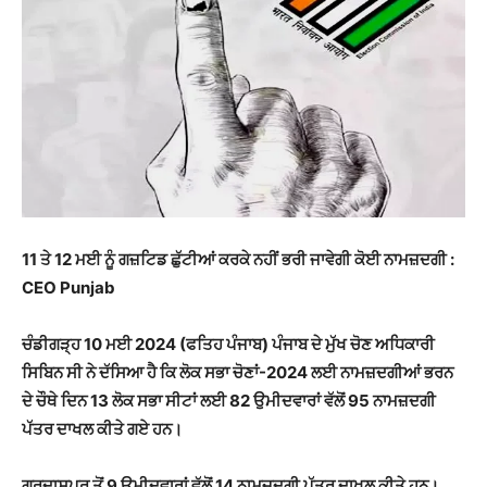
11 ਤੇ 12 ਮਈ ਨੂੰ ਗਜ਼ਟਿਡ ਛੁੱਟੀਆਂ ਕਰਕੇ ਨਹੀਂ ਭਰੀ ਜਾਵੇਗੀ ਕੋਈ ਨਾਮਜ਼ਦਗੀ :
CEO Punjab
ਚੰਡੀਗੜ੍ਹ 10 ਮਈ 2024 (ਫਤਿਹ ਪੰਜਾਬ) ਪੰਜਾਬ ਦੇ ਮੁੱਖ ਚੋਣ ਅਧਿਕਾਰੀ
ਸਿਬਿਨ ਸੀ ਨੇ ਦੱਸਿਆ ਹੈ ਕਿ ਲੋਕ ਸਭਾ ਚੋਣਾਂ-2024 ਲਈ ਨਾਮਜ਼ਦਗੀਆਂ ਭਰਨ
ਦੇ ਚੌਥੇ ਦਿਨ 13 ਲੋਕ ਸਭਾ ਸੀਟਾਂ ਲਈ 82 ਉਮੀਦਵਾਰਾਂ ਵੱਲੋਂ 95 ਨਾਮਜ਼ਦਗੀ
ਪੱਤਰ ਦਾਖਲ ਕੀਤੇ ਗਏ ਹਨ।
ਗੁਰਦਾਸਪੁਰ ਤੋਂ 9 ਉਮੀਦਵਾਰਾਂ ਵੱਲੋਂ 14 ਨਾਮਜ਼ਦਗੀ ਪੱਤਰ ਦਾਖਲ ਕੀਤੇ ਹਨ।