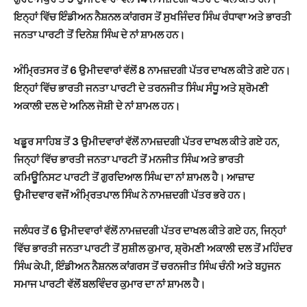
ਇਨ੍ਹਾਂ ਵਿੱਚ ਇੰਡੀਅਨ ਨੈਸ਼ਨਲ ਕਾਂਗਰਸ ਤੋਂ ਸੁਖਜਿੰਦਰ ਸਿੰਘ ਰੰਧਾਵਾ ਅਤੇ ਭਾਰਤੀ
ਜਨਤਾ ਪਾਰਟੀ ਤੋਂ ਦਿਨੇਸ਼ ਸਿੰਘ ਦੇ ਨਾਂ ਸ਼ਾਮਲ ਹਨ।
ਅੰਮ੍ਰਿਤਸਰ ਤੋਂ 6 ਉਮੀਦਵਾਰਾਂ ਵੱਲੋਂ 8 ਨਾਮਜ਼ਦਗੀ ਪੱਤਰ ਦਾਖਲ ਕੀਤੇ ਗਏ ਹਨ।
ਇਨ੍ਹਾਂ ਵਿੱਚ ਭਾਰਤੀ ਜਨਤਾ ਪਾਰਟੀ ਦੇ ਤਰਨਜੀਤ ਸਿੰਘ ਸੰਧੂ ਅਤੇ ਸ਼੍ਰੋਮਣੀ
ਅਕਾਲੀ ਦਲ ਦੇ ਅਨਿਲ ਜੋਸ਼ੀ ਦੇ ਨਾਂ ਸ਼ਾਮਲ ਹਨ।
ਖਡੂਰ ਸਾਹਿਬ ਤੋਂ 3 ਉਮੀਦਵਾਰਾਂ ਵੱਲੋਂ ਨਾਮਜ਼ਦਗੀ ਪੱਤਰ ਦਾਖਲ ਕੀਤੇ ਗਏ ਹਨ,
ਜਿਨ੍ਹਾਂ ਵਿੱਚ ਭਾਰਤੀ ਜਨਤਾ ਪਾਰਟੀ ਤੋਂ ਮਨਜੀਤ ਸਿੰਘ ਅਤੇ ਭਾਰਤੀ
ਕਮਿਊਨਿਸਟ ਪਾਰਟੀ ਤੋਂ ਗੁਰਦਿਆਲ ਸਿੰਘ ਦਾ ਨਾਂ ਸ਼ਾਮਲ ਹੈ। ਆਜ਼ਾਦ
ਉਮੀਦਵਾਰ ਵਜੋਂ ਅੰਮ੍ਰਿਤਪਾਲ ਸਿੰਘ ਨੇ ਨਾਮਜ਼ਦਗੀ ਪੱਤਰ ਭਰੇ ਹਨ।
ਜਲੰਧਰ ਤੋਂ 6 ਉਮੀਦਵਾਰਾਂ ਵੱਲੋਂ ਨਾਮਜ਼ਦਗੀ ਪੱਤਰ ਦਾਖਲ ਕੀਤੇ ਗਏ ਹਨ, ਜਿਨ੍ਹਾਂ
ਵਿੱਚ ਭਾਰਤੀ ਜਨਤਾ ਪਾਰਟੀ ਤੋਂ ਸੁਸ਼ੀਲ ਕੁਮਾਰ, ਸ਼੍ਰੋਮਣੀ ਅਕਾਲੀ ਦਲ ਤੋਂ ਮਹਿੰਦਰ
ਸਿੰਘ ਕੇਪੀ, ਇੰਡੀਅਨ ਨੈਸ਼ਨਲ ਕਾਂਗਰਸ ਤੋਂ ਚਰਨਜੀਤ ਸਿੰਘ ਚੰਨੀ ਅਤੇ ਬਹੁਜਨ
ਸਮਾਜ ਪਾਰਟੀ ਵੱਲੋਂ ਬਲਵਿੰਦਰ ਕੁਮਾਰ ਦਾ ਨਾਂ ਸ਼ਾਮਲ ਹੈ।