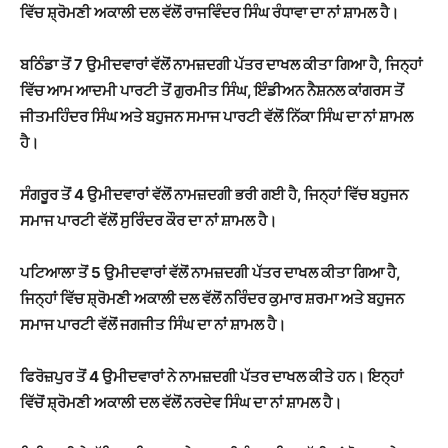
ਵਿੱਚ ਸ਼੍ਰੋਮਣੀ ਅਕਾਲੀ ਦਲ ਵੱਲੋਂ ਰਾਜਵਿੰਦਰ ਸਿੰਘ ਰੰਧਾਵਾ ਦਾ ਨਾਂ ਸ਼ਾਮਲ ਹੈ।
ਬਠਿੰਡਾ ਤੋਂ 7 ਉਮੀਦਵਾਰਾਂ ਵੱਲੋਂ ਨਾਮਜ਼ਦਗੀ ਪੱਤਰ ਦਾਖਲ ਕੀਤਾ ਗਿਆ ਹੈ, ਜਿਨ੍ਹਾਂ
ਵਿੱਚ ਆਮ ਆਦਮੀ ਪਾਰਟੀ ਤੋਂ ਗੁਰਮੀਤ ਸਿੰਘ, ਇੰਡੀਅਨ ਨੈਸ਼ਨਲ ਕਾਂਗਰਸ ਤੋਂ
ਜੀਤਮਹਿੰਦਰ ਸਿੰਘ ਅਤੇ ਬਹੁਜਨ ਸਮਾਜ ਪਾਰਟੀ ਵੱਲੋਂ ਨਿੱਕਾ ਸਿੰਘ ਦਾ ਨਾਂ ਸ਼ਾਮਲ
ਹੈ।
ਸੰਗਰੂਰ ਤੋਂ 4 ਉਮੀਦਵਾਰਾਂ ਵੱਲੋਂ ਨਾਮਜ਼ਦਗੀ ਭਰੀ ਗਈ ਹੈ, ਜਿਨ੍ਹਾਂ ਵਿੱਚ ਬਹੁਜਨ
ਸਮਾਜ ਪਾਰਟੀ ਵੱਲੋਂ ਸੁਰਿੰਦਰ ਕੌਰ ਦਾ ਨਾਂ ਸ਼ਾਮਲ ਹੈ।
ਪਟਿਆਲਾ ਤੋਂ 5 ਉਮੀਦਵਾਰਾਂ ਵੱਲੋਂ ਨਾਮਜ਼ਦਗੀ ਪੱਤਰ ਦਾਖਲ ਕੀਤਾ ਗਿਆ ਹੈ,
ਜਿਨ੍ਹਾਂ ਵਿੱਚ ਸ਼੍ਰੋਮਣੀ ਅਕਾਲੀ ਦਲ ਵੱਲੋਂ ਨਰਿੰਦਰ ਕੁਮਾਰ ਸ਼ਰਮਾ ਅਤੇ ਬਹੁਜਨ
ਸਮਾਜ ਪਾਰਟੀ ਵੱਲੋਂ ਜਗਜੀਤ ਸਿੰਘ ਦਾ ਨਾਂ ਸ਼ਾਮਲ ਹੈ।
ਫਿਰੋਜ਼ਪੁਰ ਤੋਂ 4 ਉਮੀਦਵਾਰਾਂ ਨੇ ਨਾਮਜ਼ਦਗੀ ਪੱਤਰ ਦਾਖਲ ਕੀਤੇ ਹਨ। ਇਨ੍ਹਾਂ
ਵਿੱਚੋਂ ਸ਼੍ਰੋਮਣੀ ਅਕਾਲੀ ਦਲ ਵੱਲੋਂ ਨਰਦੇਵ ਸਿੰਘ ਦਾ ਨਾਂ ਸ਼ਾਮਲ ਹੈ।