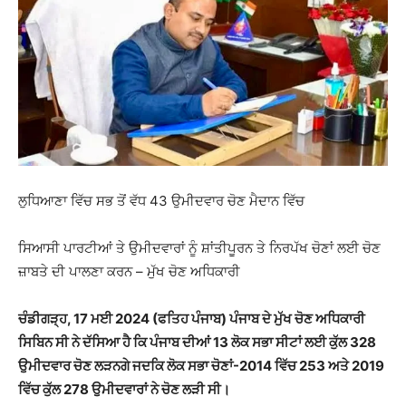
ਲੁਧਿਆਣਾ ਵਿੱਚ ਸਭ ਤੋਂ ਵੱਧ 43 ਉਮੀਦਵਾਰ ਚੋਣ ਮੈਦਾਨ ਵਿੱਚ
ਸਿਆਸੀ ਪਾਰਟੀਆਂ ਤੇ ਉਮੀਦਵਾਰਾਂ ਨੂੰ ਸ਼ਾਂਤੀਪੂਰਨ ਤੇ ਨਿਰਪੱਖ ਚੋਣਾਂ ਲਈ ਚੋਣ
ਜ਼ਾਬਤੇ ਦੀ ਪਾਲਣਾ ਕਰਨ – ਮੁੱਖ ਚੋਣ ਅਧਿਕਾਰੀ
ਚੰਡੀਗੜ੍ਹ, 17 ਮਈ 2024 (ਫਤਿਹ ਪੰਜਾਬ) ਪੰਜਾਬ ਦੇ ਮੁੱਖ ਚੋਣ ਅਧਿਕਾਰੀ
ਸਿਬਿਨ ਸੀ ਨੇ ਦੱਸਿਆ ਹੈ ਕਿ ਪੰਜਾਬ ਦੀਆਂ 13 ਲੋਕ ਸਭਾ ਸੀਟਾਂ ਲਈ ਕੁੱਲ 328
ਉਮੀਦਵਾਰ ਚੋਣ ਲੜਨਗੇ ਜਦਕਿ ਲੋਕ ਸਭਾ ਚੋਣਾਂ-2014 ਵਿੱਚ 253 ਅਤੇ 2019
ਵਿੱਚ ਕੁੱਲ 278 ਉਮੀਦਵਾਰਾਂ ਨੇ ਚੋਣ ਲੜੀ ਸੀ।