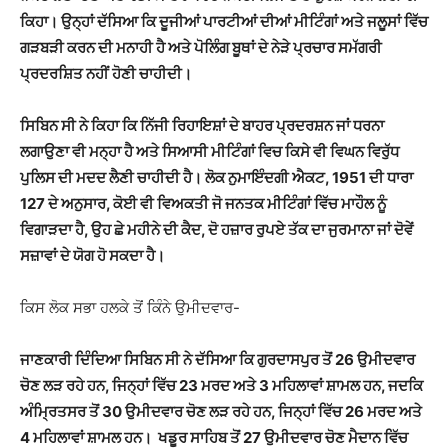
ਕਿਹਾ। ਉਨ੍ਹਾਂ ਦੱਸਿਆ ਕਿ ਦੂਜੀਆਂ ਪਾਰਟੀਆਂ ਦੀਆਂ ਮੀਟਿੰਗਾਂ ਅਤੇ ਜਲੂਸਾਂ ਵਿੱਚ
ਗੜਬੜੀ ਕਰਨ ਦੀ ਮਨਾਹੀ ਹੈ ਅਤੇ ਪੋਲਿੰਗ ਬੂਥਾਂ ਦੇ ਨੇੜੇ ਪ੍ਰਚਾਰ ਸਮੱਗਰੀ
ਪ੍ਰਦਰਸ਼ਿਤ ਨਹੀਂ ਹੋਣੀ ਚਾਹੀਦੀ।
ਸਿਬਿਨ ਸੀ ਨੇ ਕਿਹਾ ਕਿ ਨਿੱਜੀ ਰਿਹਾਇਸ਼ਾਂ ਦੇ ਬਾਹਰ ਪ੍ਰਦਰਸ਼ਨ ਜਾਂ ਧਰਨਾ
ਲਗਾਉਣਾ ਵੀ ਮਨ੍ਹਾ ਹੈ ਅਤੇ ਸਿਆਸੀ ਮੀਟਿੰਗਾਂ ਵਿਚ ਕਿਸੇ ਵੀ ਵਿਘਨ ਵਿਰੁੱਧ
ਪੁਲਿਸ ਦੀ ਮਦਦ ਲੈਣੀ ਚਾਹੀਦੀ ਹੈ। ਲੋਕ ਨੁਮਾਇੰਦਗੀ ਐਕਟ, 1951 ਦੀ ਧਾਰਾ
127 ਦੇ ਅਨੁਸਾਰ, ਕੋਈ ਵੀ ਵਿਅਕਤੀ ਜੋ ਜਨਤਕ ਮੀਟਿੰਗਾਂ ਵਿੱਚ ਮਾਹੌਲ ਨੂੰ
ਵਿਗਾੜਦਾ ਹੈ, ਉਹ ਛੇ ਮਹੀਨੇ ਦੀ ਕੈਦ, ਦੋ ਹਜ਼ਾਰ ਰੁਪਏ ਤੱਕ ਦਾ ਜੁਰਮਾਨਾ ਜਾਂ ਦੋਵੇਂ
ਸਜ਼ਾਵਾਂ ਦੇ ਯੋਗ ਹੋ ਸਕਦਾ ਹੈ।
ਕਿਸ ਲੋਕ ਸਭਾ ਹਲਕੇ ਤੋਂ ਕਿੰਨੇ ਉਮੀਦਵਾਰ-
ਜਾਣਕਾਰੀ ਦਿੰਦਿਆ ਸਿਬਿਨ ਸੀ ਨੇ ਦੱਸਿਆ ਕਿ ਗੁਰਦਾਸਪੁਰ ਤੋਂ 26 ਉਮੀਦਵਾਰ
ਚੋਣ ਲੜ ਰਹੇ ਹਨ, ਜਿਨ੍ਹਾਂ ਵਿੱਚ 23 ਮਰਦ ਅਤੇ 3 ਮਹਿਲਾਵਾਂ ਸ਼ਾਮਲ ਹਨ, ਜਦਕਿ
ਅੰਮ੍ਰਿਤਸਰ ਤੋਂ 30 ਉਮੀਦਵਾਰ ਚੋਣ ਲੜ ਰਹੇ ਹਨ, ਜਿਨ੍ਹਾਂ ਵਿੱਚ 26 ਮਰਦ ਅਤੇ
4 ਮਹਿਲਾਵਾਂ ਸ਼ਾਮਲ ਹਨ। ਖਡੂਰ ਸਾਹਿਬ ਤੋਂ 27 ਉਮੀਦਵਾਰ ਚੋਣ ਮੈਦਾਨ ਵਿੱਚ