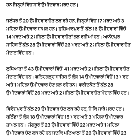
ਹਨ ਜਿਨ੍ਹਾਂ ਵਿੱਚ ਸਾਰੇ ਉਮੀਦਵਾਰ ਮਰਦ ਹਨ।
ਜਲੰਧਰ ਤੋਂ 20 ਉਮੀਦਵਾਰ ਚੋਣ ਲੜ ਰਹੇ ਹਨ, ਜਿਨ੍ਹਾਂ ਵਿੱਚ 17 ਮਰਦ ਅਤੇ 3
ਮਹਿਲਾ ਉਮੀਦਵਾਰ ਸ਼ਾਮਲ ਹਨ। ਹੁਸ਼ਿਆਰਪੁਰ ਤੋਂ ਕੁੱਲ 16 ਉਮੀਦਵਾਰਾਂ ਵਿੱਚੋਂ
14 ਮਰਦ ਅਤੇ 2 ਮਹਿਲਾ ਉਮੀਦਵਾਰ ਚੋਣਾਂ ਲੜ ਰਹੀਆਂ ਹਨ। ਆਨੰਦਪੁਰ
ਸਾਹਿਬ ਤੋਂ ਕੁੱਲ 28 ਉਮੀਦਵਾਰਾਂ ਵਿੱਚੋਂ 26 ਮਰਦ ਅਤੇ 2 ਮਹਿਲਾ ਉਮੀਦਵਾਰ ਚੋਣ
ਮੈਦਾਨ ਵਿੱਚ ਹਨ।
ਲੁਧਿਆਣਾ ਤੋਂ 43 ਉਮੀਦਵਾਰਾਂ ਵਿੱਚੋਂ 41 ਮਰਦ ਅਤੇ 2 ਮਹਿਲਾ ਉਮੀਦਵਾਰ ਚੋਣ
ਮੈਦਾਨ ਵਿੱਚ ਹਨ। ਫਤਿਹਗੜ੍ਹ ਸਾਹਿਬ ਤੋਂ ਕੁੱਲ 14 ਉਮੀਦਵਾਰਾਂ ਵਿੱਚੋਂ 13 ਮਰਦ
ਅਤੇ 1 ਮਹਿਲਾ ਉਮੀਦਵਾਰ ਚੋਣ ਲੜ ਰਹੇ ਹਨ। ਫਰੀਦਕੋਟ ਤੋਂ ਕੁੱਲ 28
ਉਮੀਦਵਾਰਾਂ ਵਿੱਚੋਂ 26 ਮਰਦ ਅਤੇ 2 ਮਹਿਲਾ ਉਮੀਦਵਾਰ ਚੋਣ ਮੈਦਾਨ ਵਿੱਚ ਹਨ।
ਫਿਰੋਜ਼ਪੁਰ ਤੋਂ ਕੁੱਲ 29 ਉਮੀਦਵਾਰ ਚੋਣ ਲੜ ਰਹੇ ਹਨ, ਜੋ ਕਿ ਸਾਰੇ ਮਰਦ ਹਨ।
ਬਠਿੰਡਾ ਤੋਂ ਕੁੱਲ 18 ਉਮੀਦਵਾਰਾਂ ਵਿੱਚ 15 ਮਰਦ ਅਤੇ 3 ਮਹਿਲਾ ਉਮੀਦਵਾਰ
ਸ਼ਾਮਲ ਹਨ। ਸੰਗਰੂਰ ਤੋਂ 23 ਉਮੀਦਵਾਰਾਂ ਵਿੱਚੋਂ 22 ਮਰਦ ਅਤੇ 1 ਮਹਿਲਾ
ਉਮੀਦਵਾਰ ਚੋਣ ਲੜ ਰਹੇ ਹਨ ਜਦਕਿ ਪਟਿਆਲਾ ਤੋਂ 26 ਉਮੀਦਵਾਰਾਂ ਵਿੱਚੋਂ 23