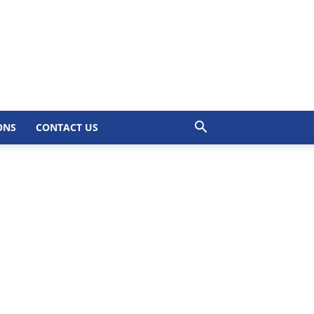
ONS
CONTACT US