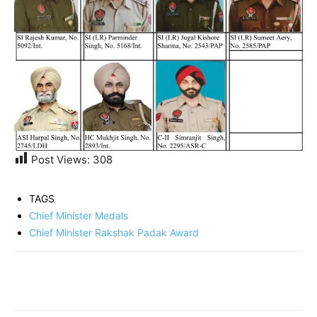
Post Views:
308
TAGS
Chief Minister Medals
Chief Minister Rakshak Padak Award
Share