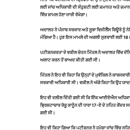
ਲਈ ਜਾਂਚ ਅਧਿਕਾਰੀ ਦੀ ਸੰਤੁਸ਼ਟੀ ਲਈ ਜ਼ਮਾਨਤ ਅਤੇ ਜ਼ਮਾਨਤੀ 
ਵਿੱਚ ਸ਼ਾਮਲ ਹੋਣਾ ਜਾਰੀ ਰੱਖੇਗਾ।
ਅਦਾਲਤ ਨੇ ਪੰਜਾਬ ਸਰਕਾਰ ਅਤੇ ਸੂਬਾ ਵਿਜੀਲੈਂਸ ਬਿਊਰੋ ਨੂੰ 
ਮੰਗਿਆ ਹੈ। ਹੁਣ ਇਸ ਮਾਮਲੇ ਦੀ ਅਗਲੀ ਸੁਣਵਾਈ ਲਈ 18 ਜ
ਪਟੀਸ਼ਨਕਰਤਾ ਦੇ ਵਕੀਲ ਚੇਤਨ ਮਿੱਤਲ ਨੇ ਅਦਾਲਤ ਵਿੱਚ ਦੱ
ਅਲਾਟ ਕਰਨ ਤੋਂ ਬਾਅਦ ਕੀਤੀ ਗਈ ਸੀ।
ਮਿੱਤਲ ਨੇ ਇਹ ਵੀ ਕਿਹਾ ਕਿ ਉਨ੍ਹਾਂ ਦੇ ਮੁਵੱਕਿਲ ਨੇ ਕਾਰਜ
ਸਰਕਾਰੀ ਅਧਿਕਾਰੀ ਸੀ। ਵਕੀਲ ਨੇ ਅੱਗੇ ਕਿਹਾ ਕਿ ਉਹ ਯਾਦਗਾ
ਇਹ ਵੀ ਦਲੀਲ ਦਿੱਤੀ ਗਈ ਸੀ ਕਿ ਇੱਕ ਆਈਏਐਸ ਅਧਿਕਾਰੀ
ਭ੍ਰਿਸ਼ਟਾਚਾਰ ਰੋਕੂ ਕਾਨੂੰਨ ਦੀ ਧਾਰਾ 17-ਏ ਦੇ ਤਹਿਤ ਕੇਂਦਰ ਸ
ਗਈ ਸੀ।
ਇਹ ਵੀ ਕਿਹਾ ਗਿਆ ਕਿ ਪਟੀਸ਼ਨਰ ਨੇ ਹਮੇਸ਼ਾ ਜਾਂਚ ਵਿੱਚ ਸਹਿਯੋਗ