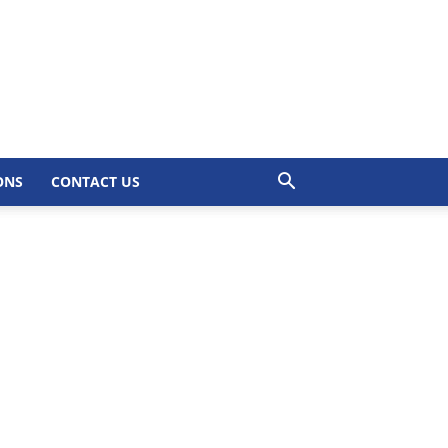
ONS
CONTACT US