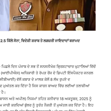
.5 ਕਿੱਲੋ ਸੋਨਾ, ਵਿਦੇਸ਼ੀ ਸ਼ਰਾਬ ਤੇ ਲਗਜ਼ਰੀ ਜਾਇਦਾਦਾਂ ਬਰਾਮਦ
ਿਛਲੇ ਦਿਨ ਪੰਜਾਬ ਦੇ ਸਭ ਤੋਂ ਸਨਸਨੀਖੇਜ਼ ਭ੍ਰਿਸ਼ਟਾਚਾਰ ਘੁਟਾਲਿਆਂ ਵਿੱਚੋਂ
ਵਾ (ਆਈਪੀਐਸ) ਅਧਿਕਾਰੀ ਤੇ ਰੋਪੜ ਰੇਂਜ ਦੇ ਡਿਪਟੀ ਇੰਸਪੈਕਟਰ ਜਨਰਲ
ਸੀਬੀਆਈ) ਵੱਲੋਂ ਕਬਾੜ ਦੇ ਮਾਲਕ ਕੋਲੋਂ 8 ਲੱਖ ਰੁਪਏ ਦ
ਬਾਅਦ ਮੁਅੱਤਲ ਕਰ ਦਿੱਤਾ ਹੈ ਜਿਸ ਕਾਰਨ ਬਾਅਦ ਵਿੱਚ ਲਈਆਂ ਤਲਾਸ਼ੀਆਂ
 ਹੈ।
ਸ਼ਾਸਨ ਅਤੇ ਅਪੀਲ) ਨਿਯਮਾਂ ਤਹਿਤ ਸ਼ਨੀਵਾਰ 18 ਅਕਤੂਬਰ, 2025 ਨੂੰ
ਮ ਜਾਰੀ ਕਰਦਿਆਂ ਭੁੱਲਰ ਨੂੰ ਤੁਰੰਤ ਨੌਕਰੀ ਤੋਂ ਮੁਅੱਤਲ ਕਰ ਦਿੱਤਾ ਹੈ। ਇਹ