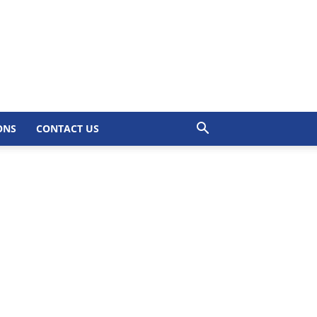
ONS
CONTACT US