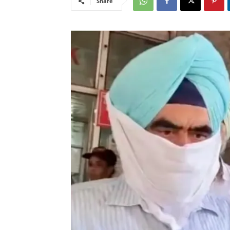
Share