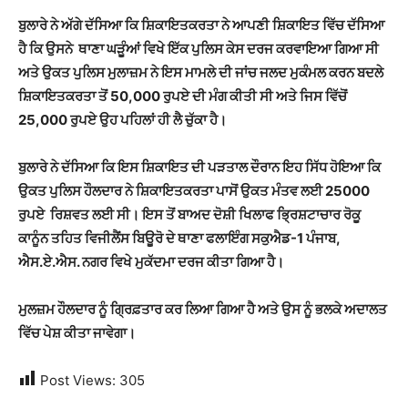
ਬੁਲਾਰੇ ਨੇ ਅੱਗੇ ਦੱਸਿਆ ਕਿ ਸ਼ਿਕਾਇਤਕਰਤਾ ਨੇ ਆਪਣੀ ਸ਼ਿਕਾਇਤ ਵਿੱਚ ਦੱਸਿਆ
ਹੈ ਕਿ ਉਸਨੇ ਥਾਣਾ ਘੜੂੰਆਂ ਵਿਖੇ ਇੱਕ ਪੁਲਿਸ ਕੇਸ ਦਰਜ ਕਰਵਾਇਆ ਗਿਆ ਸੀ
ਅਤੇ ਉਕਤ ਪੁਲਿਸ ਮੁਲਾਜ਼ਮ ਨੇ ਇਸ ਮਾਮਲੇ ਦੀ ਜਾਂਚ ਜਲਦ ਮੁਕੰਮਲ ਕਰਨ ਬਦਲੇ
ਸ਼ਿਕਾਇਤਕਰਤਾ ਤੋਂ 50,000 ਰੁਪਏ ਦੀ ਮੰਗ ਕੀਤੀ ਸੀ ਅਤੇ ਜਿਸ ਵਿੱਚੋਂ
25,000 ਰੁਪਏ ਉਹ ਪਹਿਲਾਂ ਹੀ ਲੈ ਚੁੱਕਾ ਹੈ।
ਬੁਲਾਰੇ ਨੇ ਦੱਸਿਆ ਕਿ ਇਸ ਸ਼ਿਕਾਇਤ ਦੀ ਪੜਤਾਲ ਦੌਰਾਨ ਇਹ ਸਿੱਧ ਹੋਇਆ ਕਿ
ਉਕਤ ਪੁਲਿਸ ਹੌਲਦਾਰ ਨੇ ਸ਼ਿਕਾਇਤਕਰਤਾ ਪਾਸੋਂ ਉਕਤ ਮੰਤਵ ਲਈ 25000
ਰੁਪਏ ਰਿਸ਼ਵਤ ਲਈ ਸੀ। ਇਸ ਤੋਂ ਬਾਅਦ ਦੋਸ਼ੀ ਖਿਲਾਫ ਭ੍ਰਿਸ਼ਟਾਚਾਰ ਰੋਕੂ
ਕਾਨੂੰਨ ਤਹਿਤ ਵਿਜੀਲੈਂਸ ਬਿਊਰੋ ਦੇ ਥਾਣਾ ਫਲਾਇੰਗ ਸਕੁਐਡ-1 ਪੰਜਾਬ,
ਐਸ.ਏ.ਐਸ. ਨਗਰ ਵਿਖੇ ਮੁਕੱਦਮਾ ਦਰਜ ਕੀਤਾ ਗਿਆ ਹੈ।
ਮੁਲਜ਼ਮ ਹੌਲਦਾਰ ਨੂੰ ਗ੍ਰਿਫ਼ਤਾਰ ਕਰ ਲਿਆ ਗਿਆ ਹੈ ਅਤੇ ਉਸ ਨੂੰ ਭਲਕੇ ਅਦਾਲਤ
ਵਿੱਚ ਪੇਸ਼ ਕੀਤਾ ਜਾਵੇਗਾ।
Post Views:
305