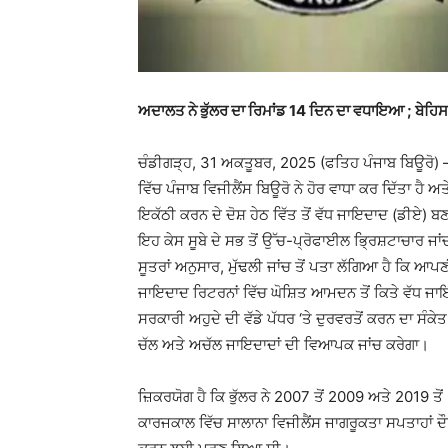
ਅਦਾਲਤ ਨੇ ਭੁੱਲਰ ਦਾ ਰਿਮਾਂਡ 14 ਦਿਨ ਦਾ ਵਧਾਇਆ ; ਬੇਹਿਸ
ਚੰਡੀਗੜ੍ਹ, 31 ਅਕਤੂਬਰ, 2025 (ਫਤਿਹ ਪੰਜਾਬ ਬਿਊਰੋ) –
ਵਿੱਚ ਪੰਜਾਬ ਵਿਜੀਲੈਂਸ ਬਿਊਰੋ ਨੇ ਹੋਰ ਵਾਧਾ ਕਰ ਦਿੱਤਾ ਹੈ ਅ
ਇਕੱਠੀ ਕਰਨ ਦੇ ਦੋਸ਼ ਹੇਠ ਵਿੱਤ ਤੋਂ ਵੱਧ ਜਾਇਦਾਦ (ਡੀਏ) 
ਇਹ ਕੇਸ ਸੂਬੇ ਦੇ ਸਭ ਤੋਂ ਉੱਚ-ਪ੍ਰੋਫਾਈਲ ਭ੍ਰਿਸ਼ਟਾਚਾਰ ਜਾ
ਸੂਤਰਾਂ ਅਨੁਸਾਰ, ਮੁੱਢਲੀ ਜਾਂਚ ਤੋਂ ਪਤਾ ਲੱਗਿਆ ਹੈ ਕਿ 
ਜਾਇਦਾਦ ਰਿਟਰਨਾਂ ਵਿੱਚ ਘੋਸ਼ਿਤ ਆਮਦਨ ਤੋਂ ਕਿਤੇ ਵੱਧ ਜਾਇਦਾ
ਸਰਕਾਰੀ ਅਹੁਦੇ ਦੀ ਵੱਡੇ ਪੱਧਰ ‘ਤੇ ਦੁਰਵਰਤੋਂ ਕਰਨ ਦਾ ਸੰਕੇ
ਚੱਲ ਅਤੇ ਅਚੱਲ ਜਾਇਦਾਦਾਂ ਦੀ ਵਿਆਪਕ ਜਾਂਚ ਕਰੇਗਾ।
ਜ਼ਿਕਰਯੋਗ ਹੈ ਕਿ ਭੁੱਲਰ ਨੇ 2007 ਤੋਂ 2009 ਅਤੇ 2019 ਤੋ
ਕਾਰਜਕਾਲ ਵਿੱਚ ਸਾਲਾਨਾ ਵਿਜੀਲੈਂਸ ਜਾਗਰੂਕਤਾ ਸਪਤਾਹਾਂ ਦੌ