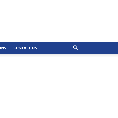
ONS
CONTACT US