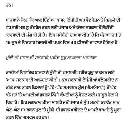
ਹਨ।
ਬਾਜਵਾ ਨੇ ਕਿਹਾ ਕਿ ਆਲ ਇੰਡੀਆ ਪਾਵਰ ਇੰਜੀਨੀਅਰ ਫੈਡਰੇਸ਼ਨ ਨੇ ਬਿਜਲੀ ਦੀ
ਵੱਧ ਰਹੀ ਮੰਗ ਨੂੰ ਕੰਟਰੋਲ ਕਰਨ ਲਈ ਪੰਜਾਬ ਅਤੇ ਕੇਂਦਰ ਸਰਕਾਰ ਤੋਂ ਲੋੜੀਂਦੀ
ਕਾਰਵਾਈ ਦੀ ਮੰਗ ਕੀਤੀ ਹੈ। ਇਸ ਜਥੇਬੰਦੀ ਦਾਅਵਾ ਕੀਤਾ ਹੈ ਕਿ ਪੰਜਾਬ ‘ਚ 1 ਤੋਂ
15 ਜੂਨ ਦੇ ਵਿਚਕਾਰ ਬਿਜਲੀ ਦੀ ਖਪਤ ਵਿਚ 43 ਫ਼ੀਸਦੀ ਦਾ ਵਾਧਾ ਹੋਇਆ ਹੈ।
ਮੂੰਗੀ ਦੀ ਫ਼ਸਲ ਦੀ ਸਰਕਾਰੀ ਖ਼ਰੀਦ ਸ਼ੁਰੂ ਨਾ ਕਰਨਾ ਮੰਦਭਾਗਾ
ਕਾਦੀਆਂ ਵਿਧਾਇਕ ਬਾਜਵਾ ਨੇ ਮੂੰਗੀ ਦੀ ਫ਼ਸਲ ਦੀ ਖ਼ਰੀਦ ਸ਼ੁਰੂ ਨਾ ਕਰਨ ਲਈ
‘ਆਪ’ ਸਰਕਾਰ ਦੀ ਆਲੋਚਨਾ ਕੀਤੀ। ਕੁਝ ਸਰਕਾਰੀ ਏਜੰਸੀਆਂ ਵੱਲੋਂ ਖ਼ਰੀਦ ਨਾ
ਕੀਤੇ ਜਾਣ ਕਾਰਨ ਕਿਸਾਨਾਂ ਨੂੰ ਘੱਟੋ-ਘੱਟ ਸਮਰਥਨ ਮੁੱਲ (ਐਮਐਸਪੀ) ਤੋਂ ਘੱਟ
ਕੀਮਤਾਂ ‘ਤੇ ਆਪਣੀਆਂ ਫ਼ਸਲਾਂ ਨਿੱਜੀ ਕੰਪਨੀਆਂ ਨੂੰ ਵੇਚਣ ਲਈ ਮਜਬੂਰ ਹੋਣਾ ਪੈ
ਰਿਹਾ ਹੈ। ਇਹ ਲਗਾਤਾਰ ਤੀਜਾ ਸਾਲ ਹੈ ਜਦੋਂ ਪੰਜਾਬ ਦੇ ਮੁੱਖ ਮੰਤਰੀ ਭਗਵੰਤ ਮਾਨ
ਘੱਟੋ-ਘੱਟ ਸਮਰਥਨ ਮੁੱਲ ‘ਤੇ ਮੂੰਗੀ ਦੀ ਫ਼ਸਲ ਖ਼ਰੀਦਣ ਦੇ ਆਪਣੇ ਵਾਅਦੇ ਨੂੰ ਪੂਰਾ
ਕਰਨ ਵਿੱਚ ਅਸਫਲ ਰਹੇ ਹਨ।