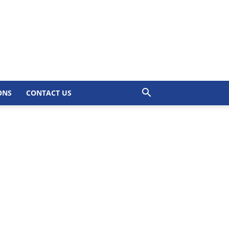
ONS
CONTACT US