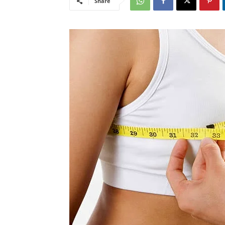
Share