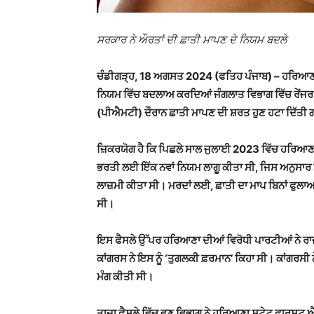
ਸਰਕਾਰ ਨੇ ਔਰਤਾਂ ਦੀ ਛਾਤੀ ਮਾਪਣ ਦੇ ਨਿਯਮ ਬਦਲੇ
ਚੰਡੀਗੜ੍ਹ, 18 ਅਗਸਤ 2024 (ਫਤਿਹ ਪੰਜਾਬ) – ਹਰਿਆਣਾ 
ਨਿਯਮ ਵਿੱਚ ਬਦਲਾਅ ਕਰਦਿਆਂ ਜੰਗਲਾਤ ਵਿਭਾਗ ਵਿੱਚ ਰੇਂਜਰ
(ਪੀਐਮਟੀ) ਦੌਰਾਨ ਛਾਤੀ ਮਾਪਣ ਦੀ ਸ਼ਰਤ ਹੁਣ ਹਟਾ ਦਿੱਤੀ 
ਜ਼ਿਕਰਯੋਗ ਹੈ ਕਿ ਪਿਛਲੇ ਸਾਲ ਜੁਲਾਈ 2023 ਵਿੱਚ ਹਰਿਆ
ਭਰਤੀ ਲਈ ਇੱਕ ਨਵਾਂ ਨਿਯਮ ਲਾਗੂ ਕੀਤਾ ਸੀ, ਜਿਸ ਅਨੁਸਾਰ ਮ
ਲਾਜ਼ਮੀ ਕੀਤਾ ਸੀ। ਮਰਦਾਂ ਲਈ, ਛਾਤੀ ਦਾ ਮਾਪ ਬਿਨਾਂ ਫੁਲਾਅ
ਸੀ।
ਇਸ ਫੈਸਲੇ ਉੱਪਰ ਹਰਿਆਣਾ ਦੀਆਂ ਵਿਰੋਧੀ ਪਾਰਟੀਆਂ ਨੇ ਰਾਜ ਸ
ਕਾਂਗਰਸ ਨੇ ਇਸ ਨੂੰ ‘ਤੁਗਲਕੀ ਫ਼ਰਮਾਨ’ ਕਿਹਾ ਸੀ। ਕਾਂਗਰਸੀ 
ਮੰਗ ਕੀਤੀ ਸੀ।
ਤਾਜ਼ਾ ਫੈਸਲੇ ਵਿੱਚ ਵਣ ਵਿਭਾਗ ਨੇ ਹਰਿਆਣਾ ਸਟੇਟ ਫਾਰਸਟ ਐਗਜ