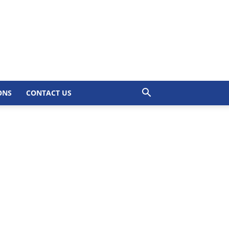
ONS
CONTACT US