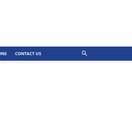
ONS
CONTACT US